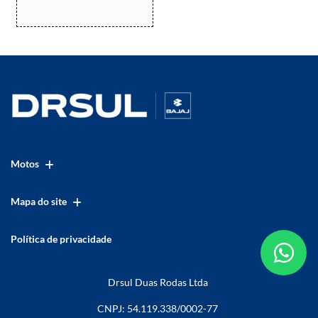
Motos
Mapa do site
Política de privacidade
Drsul Duas Rodas Ltda
CNPJ: 54.119.338/0002-77