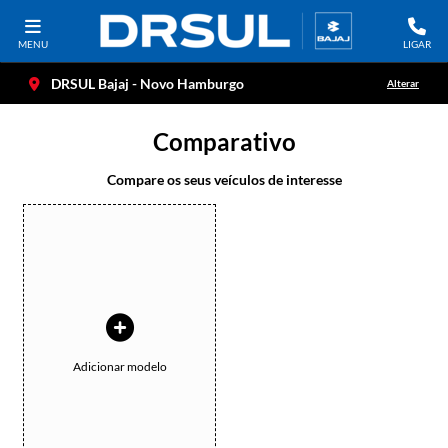
MENU
LIGAR
DRSUL Bajaj - Novo Hamburgo
Alterar
Comparativo
Compare os seus veículos de interesse
Adicionar modelo