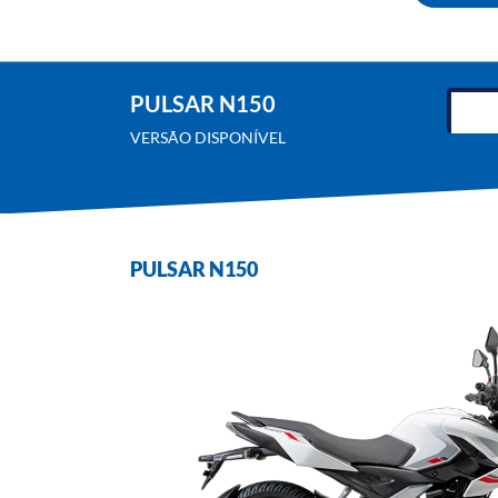
PULSAR N150
VERSÃO DISPONÍVEL
PULSAR N150