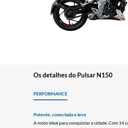
Os detalhes do Pulsar N150
PERFORMANCE
Potente, conectada e leve
A moto ideal para conquistar a cidade. Com 14 c