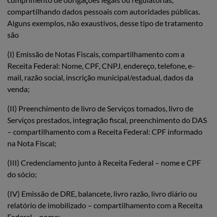
compartilhando dados pessoais com autoridades públicas.
Alguns exemplos, não exaustivos, desse tipo de tratamento
são
(I) Emissão de Notas Fiscais, compartilhamento com a
Receita Federal: Nome, CPF, CNPJ, endereço, telefone, e-
mail, razão social, inscrição municipal/estadual, dados da
venda;
(II) Preenchimento de livro de Serviços tomados, livro de
Serviços prestados, integração fiscal, preenchimento do DAS
– compartilhamento com a Receita Federal: CPF informado
na Nota Fiscal;
(III) Credenciamento junto à Receita Federal – nome e CPF
do sócio;
(IV) Emissão de DRE, balancete, livro razão, livro diário ou
relatório de imobilizado – compartilhamento com a Receita
Federal – nome;