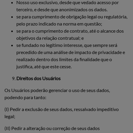
Nosso uso exclusivo, desde que vedado acesso por
terceiro, e desde que anonimizados os dados.
se para cumprimento de obrigação legal ou regulatória,
pelo prazo indicado na norma em questão;
se para o cumprimento de contrato, até o alcance dos
objetivos da relação contratual; e
se fundado no legítimo interesse, que sempre será
precedido de uma análise de impacto de privacidade e
realizado dentro dos limites da finalidade que o
justifica, até que este cesse.
Direitos dos Usuários
Os Usuários poderão gerenciar o uso de seus dados,
podendo para tanto:
(I) Pedir a exclusão de seus dados, ressalvado impeditivo
legal;
(II) Pedir a alteração ou correção de seus dados