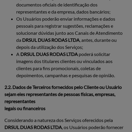
documentos oficiais de identificação dos
representantes e da empresa, dados bancários;
Os Usuários poderão enviar informações e dados
pessoais para registrar sugestões, reclamações e
solucionar dúvidas junto aos Canais de Atendimento
da
DRSUL DUAS RODAS LTDA
, antes, durante ou
depois da utilização dos Serviços;
A
DRSUL DUAS RODAS LTDA
poderá solicitar
imagens dos titulares clientes ou vinculados aos
clientes para fins promocionais, coletas de
depoimentos, campanhas e pesquisas de opinião.
2.2. Dados de Terceiros fornecidos pelo Cliente ou Usuário
sejam eles representantes de pessoas físicas, empresas,
representantes
legais ou financeiros
Considerando a natureza dos Serviços oferecidos pela
DRSUL DUAS RODAS LTDA
, os Usuários poderão fornecer