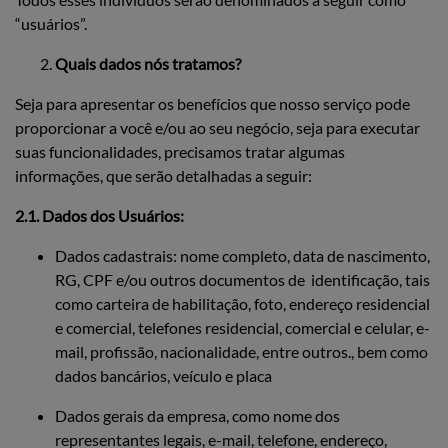
“usuários”.
Quais dados nós tratamos?
Seja para apresentar os benefícios que nosso serviço pode
proporcionar a você e/ou ao seu negócio, seja para executar
suas funcionalidades, precisamos tratar algumas
informações, que serão detalhadas a seguir:
2.1. Dados dos Usuários:
Dados cadastrais: nome completo, data de nascimento,
RG, CPF e/ou outros documentos de identificação, tais
como carteira de habilitação, foto, endereço residencial
e comercial, telefones residencial, comercial e celular, e-
mail, profissão, nacionalidade, entre outros., bem como
dados bancários, veículo e placa
Dados gerais da empresa, como nome dos
representantes legais, e-mail, telefone, endereço,