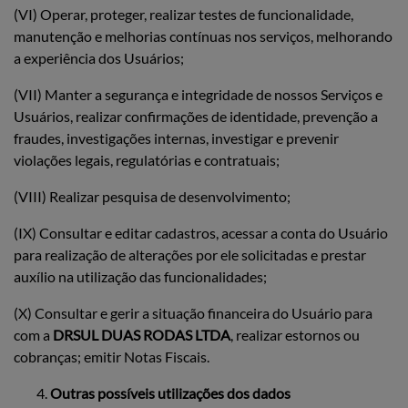
(VI) Operar, proteger, realizar testes de funcionalidade,
manutenção e melhorias contínuas nos serviços, melhorando
a experiência dos Usuários;
(VII) Manter a segurança e integridade de nossos Serviços e
Usuários, realizar confirmações de identidade, prevenção a
fraudes, investigações internas, investigar e prevenir
violações legais, regulatórias e contratuais;
(VIII) Realizar pesquisa de desenvolvimento;
(IX) Consultar e editar cadastros, acessar a conta do Usuário
para realização de alterações por ele solicitadas e prestar
auxílio na utilização das funcionalidades;
(X) Consultar e gerir a situação financeira do Usuário para
com a
DRSUL DUAS RODAS LTDA
, realizar estornos ou
cobranças; emitir Notas Fiscais.
Outras possíveis utilizações dos dados