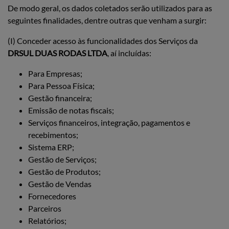
De modo geral, os dados coletados serão utilizados para as
seguintes finalidades, dentre outras que venham a surgir:
(I) Conceder acesso às funcionalidades dos Serviços da
DRSUL DUAS RODAS LTDA
, aí incluídas:
Para Empresas;
Para Pessoa Física;
Gestão financeira;
Emissão de notas fiscais;
Serviços financeiros, integração, pagamentos e
recebimentos;
Sistema ERP;
Gestão de Serviços;
Gestão de Produtos;
Gestão de Vendas
Fornecedores
Parceiros
Relatórios;