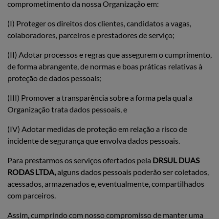
comprometimento da nossa Organização em:
(I) Proteger os direitos dos clientes, candidatos a vagas,
colaboradores, parceiros e prestadores de serviço;
(II) Adotar processos e regras que assegurem o cumprimento,
de forma abrangente, de normas e boas práticas relativas à
proteção de dados pessoais;
(III) Promover a transparência sobre a forma pela qual a
Organização trata dados pessoais, e
(IV) Adotar medidas de proteção em relação a risco de
incidente de segurança que envolva dados pessoais.
Para prestarmos os serviços ofertados pela
DRSUL DUAS
RODAS LTDA,
alguns dados pessoais poderão ser coletados,
acessados, armazenados e, eventualmente, compartilhados
com parceiros.
Assim, cumprindo com nosso compromisso de manter uma