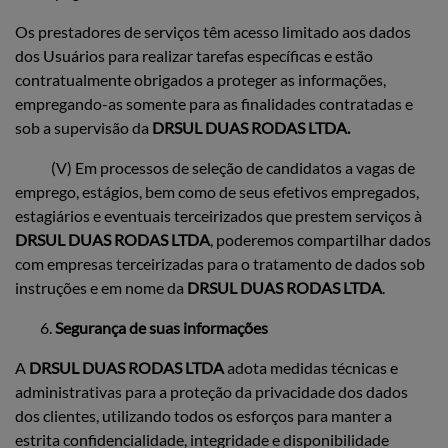
Os prestadores de serviços têm acesso limitado aos dados
dos Usuários para realizar tarefas específicas e estão
contratualmente obrigados a proteger as informações,
empregando-as somente para as finalidades contratadas e
sob a supervisão da
DRSUL DUAS RODAS LTDA.
(V) Em processos de seleção de candidatos a vagas de
emprego, estágios, bem como de seus efetivos empregados,
estagiários e eventuais terceirizados que prestem serviços à
DRSUL DUAS RODAS LTDA
, poderemos compartilhar dados
com empresas terceirizadas para o tratamento de dados sob
instruções e em nome da
DRSUL DUAS RODAS LTDA
.
Segurança de suas informações
A
DRSUL DUAS RODAS LTDA
adota medidas técnicas e
administrativas para a proteção da privacidade dos dados
dos clientes, utilizando todos os esforços para manter a
estrita confidencialidade, integridade e disponibilidade