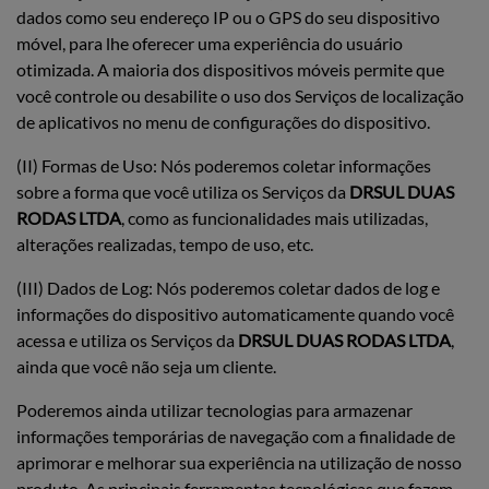
dados como seu endereço IP ou o GPS do seu dispositivo
móvel, para lhe oferecer uma experiência do usuário
otimizada. A maioria dos dispositivos móveis permite que
você controle ou desabilite o uso dos Serviços de localização
de aplicativos no menu de configurações do dispositivo.
(II) Formas de Uso: Nós poderemos coletar informações
sobre a forma que você utiliza os Serviços da
DRSUL DUAS
RODAS LTDA
, como as funcionalidades mais utilizadas,
alterações realizadas, tempo de uso, etc.
(III) Dados de Log: Nós poderemos coletar dados de log e
informações do dispositivo automaticamente quando você
acessa e utiliza os Serviços da
DRSUL DUAS RODAS LTDA
,
ainda que você não seja um cliente.
Poderemos ainda utilizar tecnologias para armazenar
informações temporárias de navegação com a finalidade de
aprimorar e melhorar sua experiência na utilização de nosso
produto. As principais ferramentas tecnológicas que fazem