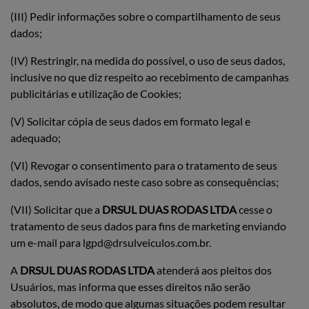
(III) Pedir informações sobre o compartilhamento de seus
dados;
(IV) Restringir, na medida do possível, o uso de seus dados,
inclusive no que diz respeito ao recebimento de campanhas
publicitárias e utilização de Cookies;
(V) Solicitar cópia de seus dados em formato legal e
adequado;
(VI) Revogar o consentimento para o tratamento de seus
dados, sendo avisado neste caso sobre as consequências;
(VII) Solicitar que a
DRSUL DUAS RODAS LTDA
cesse o
tratamento de seus dados para fins de marketing enviando
um e-mail para lgpd@drsulveiculos.com.br.
A
DRSUL DUAS RODAS LTDA
atenderá aos pleitos dos
Usuários, mas informa que esses direitos não serão
absolutos, de modo que algumas situações podem resultar