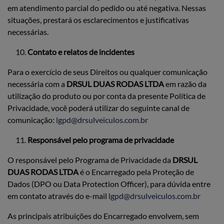
em atendimento parcial do pedido ou até negativa. Nessas
situações, prestará os esclarecimentos e justificativas
necessárias.
Contato e relatos de incidentes
Para o exercício de seus Direitos ou qualquer comunicação
necessária com a
DRSUL DUAS RODAS LTDA
em razão da
utilização do produto ou por conta da presente Política de
Privacidade, você poderá utilizar do seguinte canal de
comunicação:
lgpd@drsulveiculos.com.br
Responsável pelo programa de privacidade
O responsável pelo Programa de Privacidade da
DRSUL
DUAS RODAS LTDA
é o Encarregado pela Proteção de
Dados (DPO ou Data Protection Officer), para dúvida entre
em contato através do e-mail
lgpd@drsulveiculos.com.br
As principais atribuições do Encarregado envolvem, sem