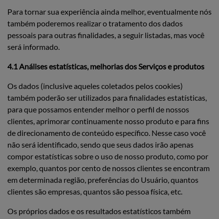
Para tornar sua experiência ainda melhor, eventualmente nós
também poderemos realizar o tratamento dos dados
pessoais para outras finalidades, a seguir listadas, mas você
será informado.
4.1 Análises estatísticas, melhorias dos Serviços e produtos
Os dados (inclusive aqueles coletados pelos cookies)
também poderão ser utilizados para finalidades estatísticas,
para que possamos entender melhor o perfil de nossos
clientes, aprimorar continuamente nosso produto e para fins
de direcionamento de conteúdo específico. Nesse caso você
não será identificado, sendo que seus dados irão apenas
compor estatísticas sobre o uso de nosso produto, como por
exemplo, quantos por cento de nossos clientes se encontram
em determinada região, preferências do Usuário, quantos
clientes são empresas, quantos são pessoa física, etc.
Os próprios dados e os resultados estatísticos também