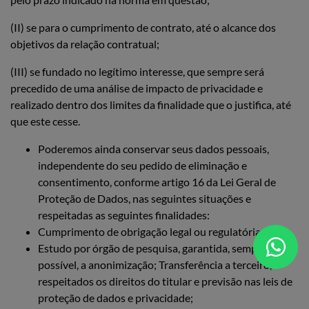
(II) se para o cumprimento de contrato, até o alcance dos
objetivos da relação contratual;
(III) se fundado no legítimo interesse, que sempre será
precedido de uma análise de impacto de privacidade e
realizado dentro dos limites da finalidade que o justifica, até
que este cesse.
Poderemos ainda conservar seus dados pessoais,
independente do seu pedido de eliminação e
consentimento, conforme artigo 16 da Lei Geral de
Proteção de Dados, nas seguintes situações e
respeitadas as seguintes finalidades:
Cumprimento de obrigação legal ou regulatória;
Estudo por órgão de pesquisa, garantida, sempre que
possível, a anonimização; Transferência a terceiro,
respeitados os direitos do titular e previsão nas leis de
proteção de dados e privacidade;