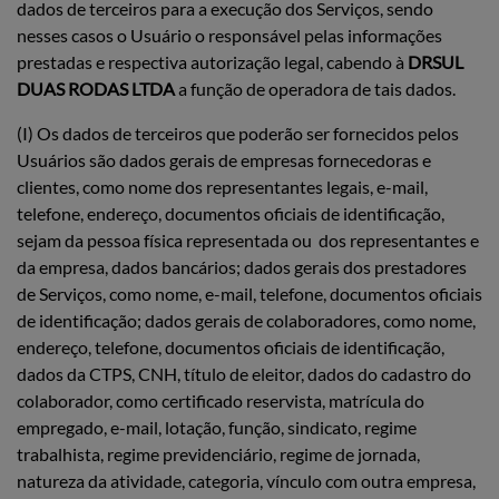
dados de terceiros para a execução dos Serviços, sendo
nesses casos o Usuário o responsável pelas informações
prestadas e respectiva autorização legal, cabendo à
DRSUL
DUAS RODAS LTDA
a função de operadora de tais dados.
(I) Os dados de terceiros que poderão ser fornecidos pelos
Usuários são dados gerais de empresas fornecedoras e
clientes, como nome dos representantes legais, e-mail,
telefone, endereço, documentos oficiais de identificação,
sejam da pessoa física representada ou dos representantes e
da empresa, dados bancários; dados gerais dos prestadores
de Serviços, como nome, e-mail, telefone, documentos oficiais
de identificação; dados gerais de colaboradores, como nome,
endereço, telefone, documentos oficiais de identificação,
dados da CTPS, CNH, título de eleitor, dados do cadastro do
colaborador, como certificado reservista, matrícula do
empregado, e-mail, lotação, função, sindicato, regime
trabalhista, regime previdenciário, regime de jornada,
natureza da atividade, categoria, vínculo com outra empresa,