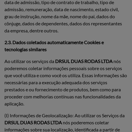
data de admissão, tipo de contrato de trabalho, tipo de
admissão, remuneração, data de nascimento, estado civil,
grau de instrução, nome da mãe, nome do pai, dados do
cônjuge, dados de dependentes, dados dos representantes
da empresa, dentre outros.
2.3. Dados coletados automaticamente Cookies e
tecnologias similares
Ao utilizar os serviços da
DRSUL DUAS RODAS LTDA
nós
poderemos coletar informações pessoais sobre os serviços
que você utiliza e como você os utiliza. Essas informações são
necessárias para a execução adequada dos serviços
prestados e ou fornecimento de produtos, bem como para
proceder com melhorias contínuas nas funcionalidades da
aplicação.
(I) Informações de Geolocalização: Ao utilizar os Serviços da
DRSUL DUAS RODAS LTDA
nós poderemos coletar
informações sobre sua localização, identificada a partir de