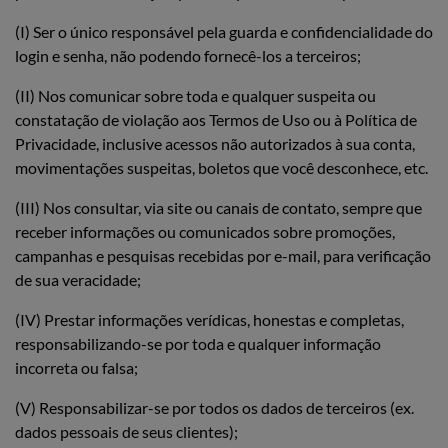
(I) Ser o único responsável pela guarda e confidencialidade do
login e senha, não podendo fornecê-los a terceiros;
(II) Nos comunicar sobre toda e qualquer suspeita ou
constatação de violação aos Termos de Uso ou à Política de
Privacidade, inclusive acessos não autorizados à sua conta,
movimentações suspeitas, boletos que você desconhece, etc.
(III) Nos consultar, via site ou canais de contato, sempre que
receber informações ou comunicados sobre promoções,
campanhas e pesquisas recebidas por e-mail, para verificação
de sua veracidade;
(IV) Prestar informações verídicas, honestas e completas,
responsabilizando-se por toda e qualquer informação
incorreta ou falsa;
(V) Responsabilizar-se por todos os dados de terceiros (ex.
dados pessoais de seus clientes);