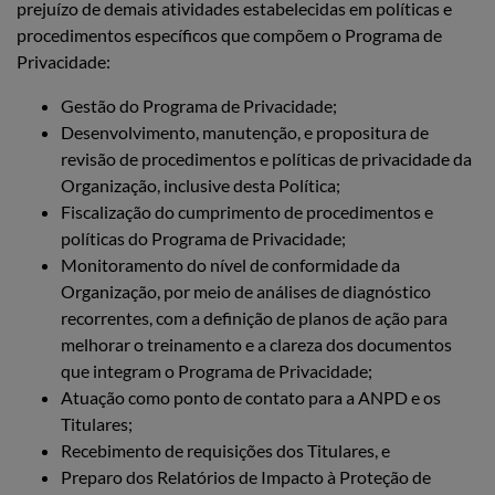
prejuízo de demais atividades estabelecidas em políticas e
procedimentos específicos que compõem o Programa de
Privacidade:
Gestão do Programa de Privacidade;
Desenvolvimento, manutenção, e propositura de
revisão de procedimentos e políticas de privacidade da
Organização, inclusive desta Política;
Fiscalização do cumprimento de procedimentos e
políticas do Programa de Privacidade;
Monitoramento do nível de conformidade da
Organização, por meio de análises de diagnóstico
recorrentes, com a definição de planos de ação para
melhorar o treinamento e a clareza dos documentos
que integram o Programa de Privacidade;
Atuação como ponto de contato para a ANPD e os
Titulares;
Recebimento de requisições dos Titulares, e
Preparo dos Relatórios de Impacto à Proteção de