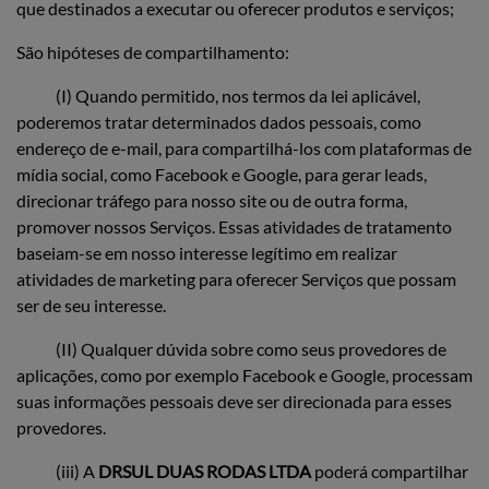
que destinados a executar ou oferecer produtos e serviços;
São hipóteses de compartilhamento:
(I) Quando permitido, nos termos da lei aplicável,
poderemos tratar determinados dados pessoais, como
endereço de e-mail, para compartilhá-los com plataformas de
mídia social, como Facebook e Google, para gerar leads,
direcionar tráfego para nosso site ou de outra forma,
promover nossos Serviços. Essas atividades de tratamento
baseiam-se em nosso interesse legítimo em realizar
atividades de marketing para oferecer Serviços que possam
ser de seu interesse.
(II) Qualquer dúvida sobre como seus provedores de
aplicações, como por exemplo Facebook e Google, processam
suas informações pessoais deve ser direcionada para esses
provedores.
(iii) A
DRSUL DUAS RODAS LTDA
poderá compartilhar