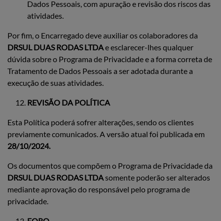
Dados Pessoais, com apuração e revisão dos riscos das
atividades.
Por fim, o Encarregado deve auxiliar os colaboradores da
DRSUL DUAS RODAS LTDA
e esclarecer-lhes qualquer
dúvida sobre o Programa de Privacidade e a forma correta de
Tratamento de Dados Pessoais a ser adotada durante a
execução de suas atividades.
REVISÃO DA POLÍTICA
Esta Política poderá sofrer alterações, sendo os clientes
previamente comunicados. A versão atual foi publicada em
28/10/2024.
Os documentos que compõem o Programa de Privacidade da
DRSUL DUAS RODAS LTDA
somente poderão ser alterados
mediante aprovação do responsável pelo programa de
privacidade.
FORO