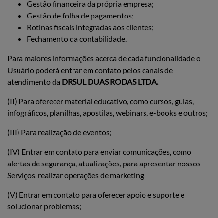
Gestão financeira da própria empresa;
Gestão de folha de pagamentos;
Rotinas fiscais integradas aos clientes;
Fechamento da contabilidade.
Para maiores informações acerca de cada funcionalidade o
Usuário poderá entrar em contato pelos canais de
atendimento da
DRSUL DUAS RODAS LTDA.
(II) Para oferecer material educativo, como cursos, guias,
infográficos, planilhas, apostilas, webinars, e-books e outros;
(III) Para realização de eventos;
(IV) Entrar em contato para enviar comunicações, como
alertas de segurança, atualizações, para apresentar nossos
Serviços, realizar operações de marketing;
(V) Entrar em contato para oferecer apoio e suporte e
solucionar problemas;