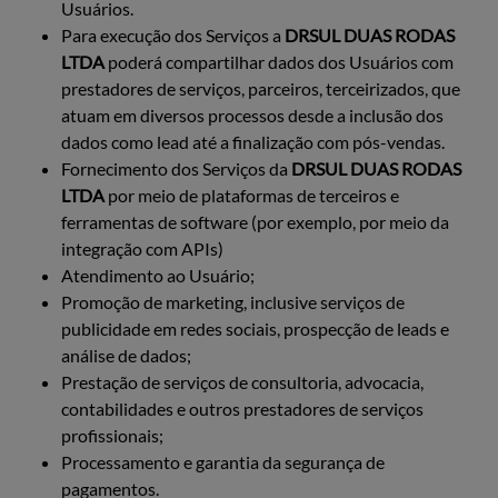
Usuários.
Para execução dos Serviços a
DRSUL DUAS RODAS
LTDA
poderá compartilhar dados dos Usuários com
prestadores de serviços, parceiros, terceirizados, que
atuam em diversos processos desde a inclusão dos
dados como lead até a finalização com pós-vendas.
Fornecimento dos Serviços da
DRSUL DUAS RODAS
LTDA
por meio de plataformas de terceiros e
ferramentas de software (por exemplo, por meio da
integração com APIs)
Atendimento ao Usuário;
Promoção de marketing, inclusive serviços de
publicidade em redes sociais, prospecção de leads e
análise de dados;
Prestação de serviços de consultoria, advocacia,
contabilidades e outros prestadores de serviços
profissionais;
Processamento e garantia da segurança de
pagamentos.