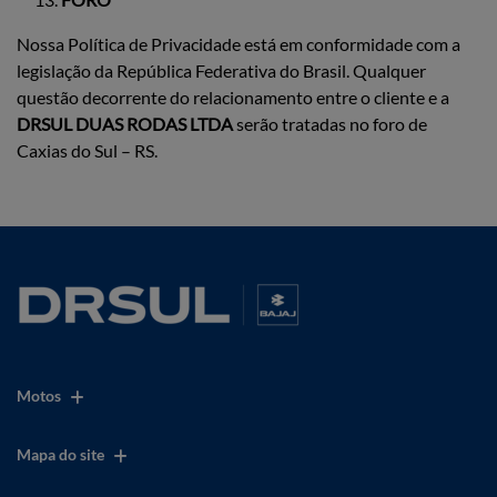
Nossa Política de Privacidade está em conformidade com a
legislação da República Federativa do Brasil. Qualquer
questão decorrente do relacionamento entre o cliente e a
DRSUL DUAS RODAS LTDA
serão tratadas no foro de
Caxias do Sul – RS.
Motos
Mapa do site