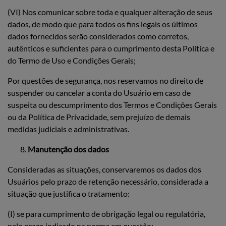
(VI) Nos comunicar sobre toda e qualquer alteração de seus
dados, de modo que para todos os fins legais os últimos
dados fornecidos serão considerados como corretos,
autênticos e suficientes para o cumprimento desta Política e
do Termo de Uso e Condições Gerais;
Por questões de segurança, nos reservamos no direito de
suspender ou cancelar a conta do Usuário em caso de
suspeita ou descumprimento dos Termos e Condições Gerais
ou da Política de Privacidade, sem prejuízo de demais
medidas judiciais e administrativas.
Manutenção dos dados
Consideradas as situações, conservaremos os dados dos
Usuários pelo prazo de retenção necessário, considerada a
situação que justifica o tratamento:
(I) se para cumprimento de obrigação legal ou regulatória,
pelo prazo indicado na norma em questão;