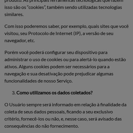
isso são os “cookies”, também sendo utilizadas tecnologias
similares.
Com isso poderemos saber, por exemplo, quais sites que você
visitou, seu Protocolo de Internet (IP), a versão de seu
navegador, etc.
Porém você poderá configurar seu dispositivo para
administrar o uso de cookies ou para alertá-lo quando estão
ativos. Alguns cookies podem ser necessários para a
navegação e sua desativação pode prejudicar algumas
funcionalidades de nosso Serviço.
Como utilizamos os dados coletados?
O Usuário sempre será informado em relação à finalidade da
coleta de seus dados pessoais, ficando a seu exclusivo
critério, fornecê-los ou não, e, nesse caso, será avisado das
consequências do não fornecimento.