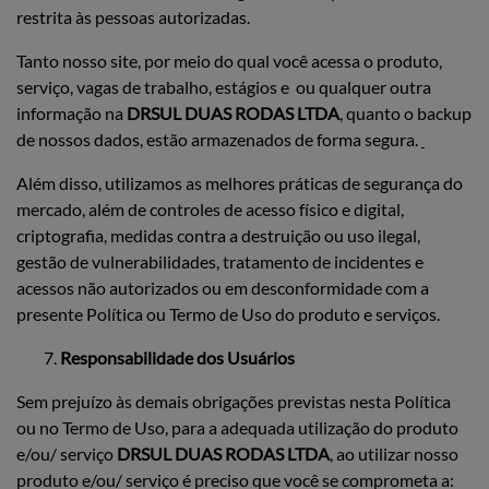
restrita às pessoas autorizadas.
Tanto nosso site, por meio do qual você acessa o produto,
serviço, vagas de trabalho, estágios e ou qualquer outra
informação na
DRSUL DUAS RODAS LTDA
, quanto o backup
de nossos dados, estão armazenados de forma segura.
Além disso, utilizamos as melhores práticas de segurança do
mercado, além de controles de acesso físico e digital,
criptografia, medidas contra a destruição ou uso ilegal,
gestão de vulnerabilidades, tratamento de incidentes e
acessos não autorizados ou em desconformidade com a
presente Política ou Termo de Uso do produto e serviços.
Responsabilidade dos Usuários
Sem prejuízo às demais obrigações previstas nesta Política
ou no Termo de Uso, para a adequada utilização do produto
e/ou/ serviço
DRSUL DUAS RODAS LTDA
, ao utilizar nosso
produto e/ou/ serviço é preciso que você se comprometa a: