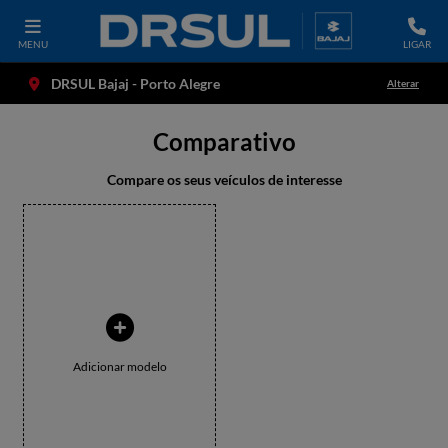
MENU
LIGAR
DRSUL Bajaj - Porto Alegre
Alterar
Comparativo
Compare os seus veículos de interesse
Adicionar modelo