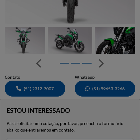
Anterior
Próximo
Contato
Whatsapp
(51) 2312-7007
(51) 99653-3266
ESTOU INTERESSADO
Para solicitar uma cotação, por favor, preencha o formulário
abaixo que entraremos em contato.