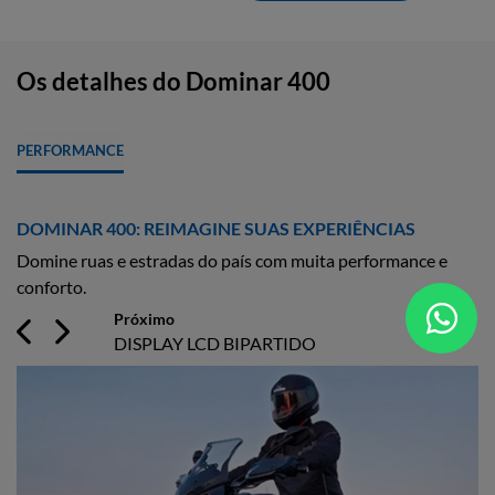
Os detalhes do Dominar 400
PERFORMANCE
DOMINAR 400: REIMAGINE SUAS EXPERIÊNCIAS
Domine ruas e estradas do país com muita performance e
conforto.
Próximo
Previous
Next
DISPLAY LCD BIPARTIDO