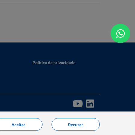
Política de privacidade
Aceitar
Recusar