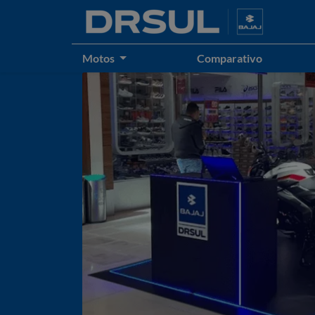
Motos
Comparativo