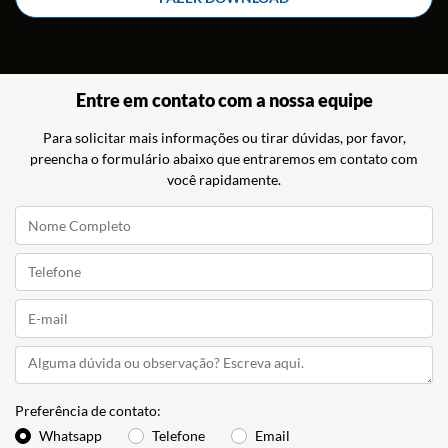
Entre em contato com a nossa equipe
Para solicitar mais informações ou tirar dúvidas, por favor,
preencha o formulário abaixo que entraremos em contato com
você rapidamente.
Preferência de contato:
Whatsapp
Telefone
Email