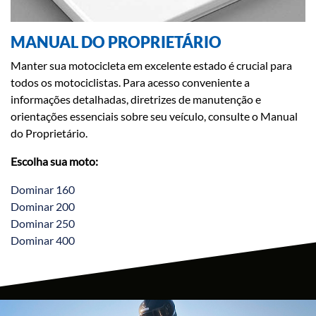
MANUAL DO PROPRIETÁRIO
Manter sua motocicleta em excelente estado é crucial para
todos os motociclistas. Para acesso conveniente a
informações detalhadas, diretrizes de manutenção e
orientações essenciais sobre seu veículo, consulte o Manual
do Proprietário.
Escolha sua moto:
Dominar 160
Dominar 200
Dominar 250
Dominar 400