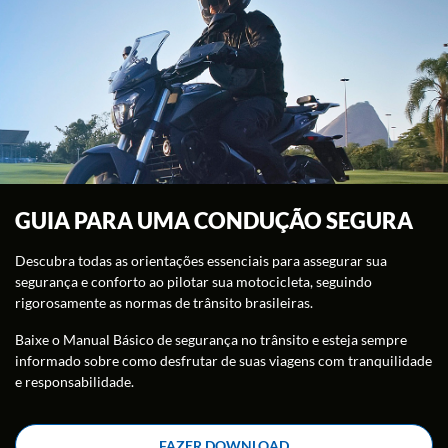
GUIA PARA UMA CONDUÇÃO SEGURA
Descubra todas as orientações essenciais para assegurar sua
segurança e conforto ao pilotar sua motocicleta, seguindo
rigorosamente as normas de trânsito brasileiras.
Baixe o Manual Básico de segurança no trânsito e esteja sempre
informado sobre como desfrutar de suas viagens com tranquilidade
e responsabilidade.
FAZER DOWNLOAD