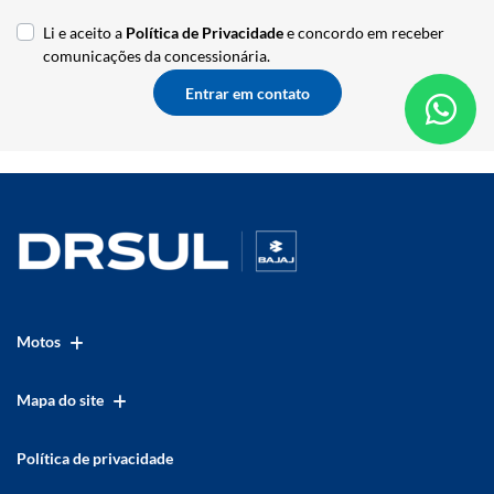
Li e aceito a
Política de Privacidade
e concordo em receber
comunicações da concessionária.
Entrar em contato
Motos
Mapa do site
Política de privacidade