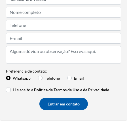
Preferência de contato:
Whatsapp
Telefone
Email
Li e aceito a
Política de Termos de Uso e de Privacidade.
Entrar em contato