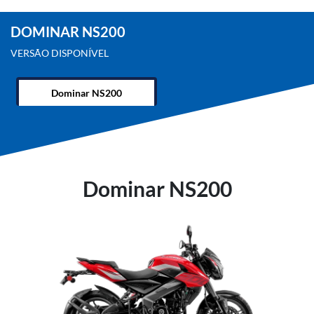
DOMINAR NS200
VERSÃO DISPONÍVEL
Dominar NS200
Dominar NS200