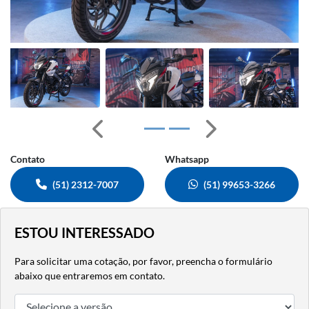
Anterior
Próximo
Contato
Whatsapp
(51) 2312-7007
(51) 99653-3266
ESTOU INTERESSADO
Para solicitar uma cotação, por favor, preencha o formulário
abaixo que entraremos em contato.