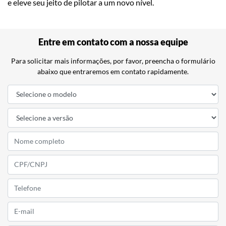
e eleve seu jeito de pilotar a um novo nível.
Entre em contato com a nossa equipe
Para solicitar mais informações, por favor, preencha o formulário
abaixo que entraremos em contato rapidamente.