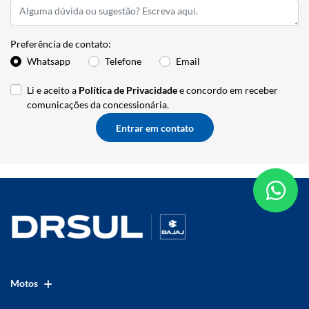
Preferência de contato:
Whatsapp
Telefone
Email
Li e aceito a
Política de Privacidade
e concordo em receber
comunicações da concessionária.
Entrar em contato
Motos