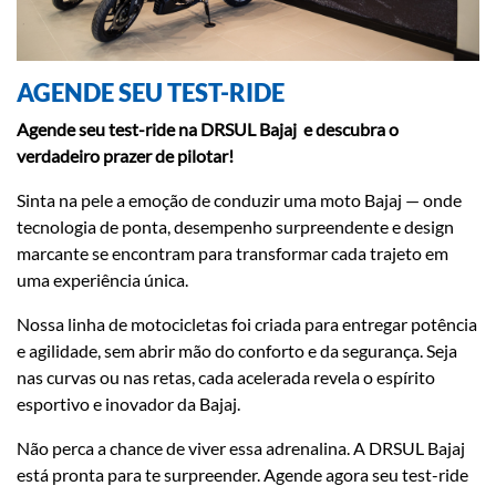
AGENDE SEU TEST-RIDE
Agende seu test-ride na DRSUL Bajaj e descubra o
verdadeiro prazer de pilotar!
Sinta na pele a emoção de conduzir uma moto Bajaj — onde
tecnologia de ponta, desempenho surpreendente e design
marcante se encontram para transformar cada trajeto em
uma experiência única.
Nossa linha de motocicletas foi criada para entregar potência
e agilidade, sem abrir mão do conforto e da segurança. Seja
nas curvas ou nas retas, cada acelerada revela o espírito
esportivo e inovador da Bajaj.
Não perca a chance de viver essa adrenalina. A DRSUL Bajaj
está pronta para te surpreender. Agende agora seu test-ride